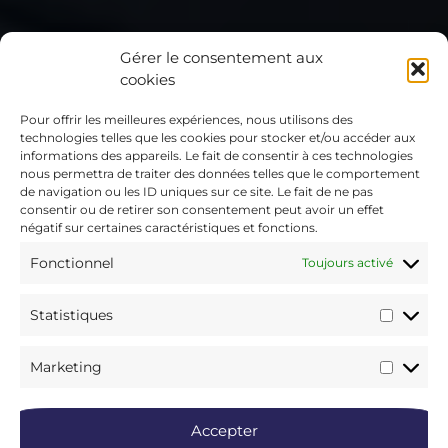
Gérer le consentement aux
cookies
Pour offrir les meilleures expériences, nous utilisons des
technologies telles que les cookies pour stocker et/ou accéder aux
informations des appareils. Le fait de consentir à ces technologies
nous permettra de traiter des données telles que le comportement
de navigation ou les ID uniques sur ce site. Le fait de ne pas
consentir ou de retirer son consentement peut avoir un effet
négatif sur certaines caractéristiques et fonctions.
Fonctionnel
Toujours activé
Statistiques
Marketing
Accepter