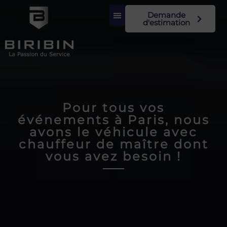
Demande
d'estimation
Pour tous vos
événements à Paris, nous
avons le véhicule avec
chauffeur de maître dont
vous avez besoin !