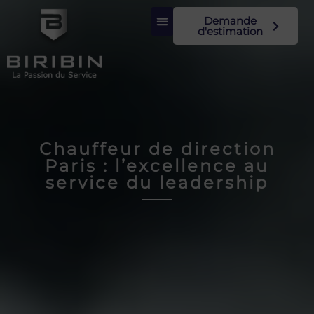
Demande
d'estimation
Chauffeur de direction
Paris : l’excellence au
service du leadership