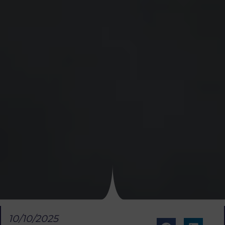
10/10/2025