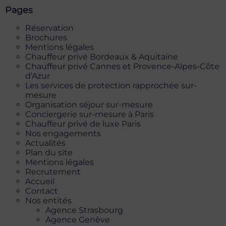
Pages
Réservation
Brochures
Mentions légales
Chauffeur privé Bordeaux & Aquitaine
Chauffeur privé Cannes et Provence-Alpes-Côte
d’Azur
Les services de protection rapprochée sur-
mesure
Organisation séjour sur-mesure
Conciergerie sur-mesure à Paris
Chauffeur privé de luxe Paris
Nos engagements
Actualités
Plan du site
Mentions légales
Recrutement
Accueil
Contact
Nos entités
Agence Strasbourg
Agence Genève