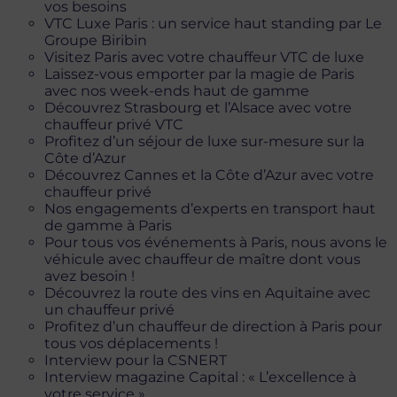
vos besoins
VTC Luxe Paris : un service haut standing par Le
Groupe Biribin
Visitez Paris avec votre chauffeur VTC de luxe
Laissez-vous emporter par la magie de Paris
avec nos week-ends haut de gamme
Découvrez Strasbourg et l’Alsace avec votre
chauffeur privé VTC
Profitez d’un séjour de luxe sur-mesure sur la
Côte d’Azur
Découvrez Cannes et la Côte d’Azur avec votre
chauffeur privé
Nos engagements d’experts en transport haut
de gamme à Paris
Pour tous vos événements à Paris, nous avons le
véhicule avec chauffeur de maître dont vous
avez besoin !
Découvrez la route des vins en Aquitaine avec
un chauffeur privé
Profitez d’un chauffeur de direction à Paris pour
tous vos déplacements !
Interview pour la CSNERT
Interview magazine Capital : « L’excellence à
votre service »