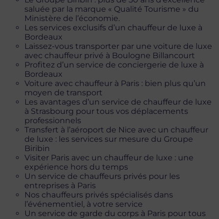
saluée par la marque « Qualité Tourisme » du
Ministère de l’économie.
Les services exclusifs d’un chauffeur de luxe à
Bordeaux
Laissez-vous transporter par une voiture de luxe
avec chauffeur privé à Boulogne Billancourt
Profitez d’un service de conciergerie de luxe à
Bordeaux
Voiture avec chauffeur à Paris : bien plus qu’un
moyen de transport
Les avantages d’un service de chauffeur de luxe
à Strasbourg pour tous vos déplacements
professionnels
Transfert à l’aéroport de Nice avec un chauffeur
de luxe : les services sur mesure du Groupe
Biribin
Visiter Paris avec un chauffeur de luxe : une
expérience hors du temps
Un service de chauffeurs privés pour les
entreprises à Paris
Nos chauffeurs privés spécialisés dans
l’événementiel, à votre service
Un service de garde du corps à Paris pour tous