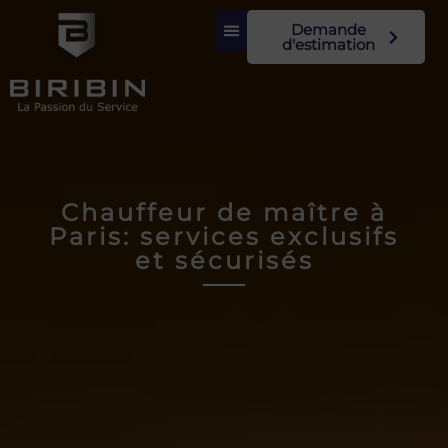
Demande
d'estimation
Chauffeur de maître à
Paris: services exclusifs
et sécurisés