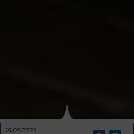
16/09/2025