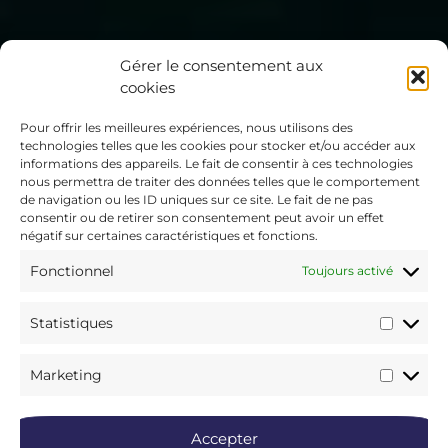
Gérer le consentement aux
cookies
Pour offrir les meilleures expériences, nous utilisons des
technologies telles que les cookies pour stocker et/ou accéder aux
informations des appareils. Le fait de consentir à ces technologies
nous permettra de traiter des données telles que le comportement
de navigation ou les ID uniques sur ce site. Le fait de ne pas
consentir ou de retirer son consentement peut avoir un effet
négatif sur certaines caractéristiques et fonctions.
Fonctionnel
Toujours activé
Statistiques
Marketing
Accepter