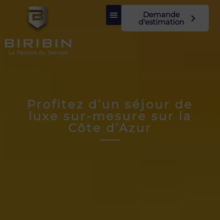
Demande
d'estimation
Profitez d’un séjour de
luxe sur-mesure sur la
Côte d’Azur