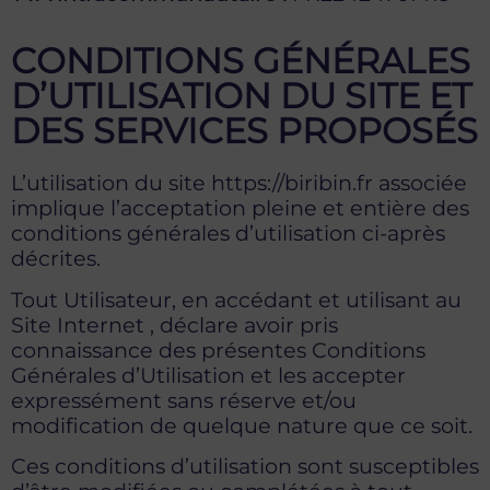
CONDITIONS GÉNÉRALES
D’UTILISATION DU SITE ET
DES SERVICES PROPOSÉS
L’utilisation du site https://biribin.fr associée
implique l’acceptation pleine et entière des
conditions générales d’utilisation ci-après
décrites.
Tout Utilisateur, en accédant et utilisant au
Site Internet , déclare avoir pris
connaissance des présentes Conditions
Générales d’Utilisation et les accepter
expressément sans réserve et/ou
modification de quelque nature que ce soit.
Ces conditions d’utilisation sont susceptibles