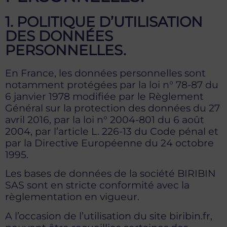
1. POLITIQUE D’UTILISATION
DES DONNÉES
PERSONNELLES.
En France, les données personnelles sont
notamment protégées par la loi n° 78-87 du
6 janvier 1978 modifiée par le Règlement
Général sur la protection des données du 27
avril 2016, par la loi n° 2004-801 du 6 août
2004, par l’article L. 226-13 du Code pénal et
par la Directive Européenne du 24 octobre
1995.
Les bases de données de la société BIRIBIN
SAS sont en stricte conformité avec la
règlementation en vigueur.
A l’occasion de l’utilisation du site biribin.fr,