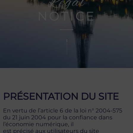
Legal
NOTICE
PRÉSENTATION DU SITE
En vertu de l’article 6 de la loi n° 2004-575
du 21 juin 2004 pour la confiance dans
l’économie numérique, il
est précisé aux utilisateurs du site