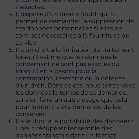
inexactes.
Il dispose d’un droit à l’oubli qui lui
permet de demander la suppression de
ses données personnelles si elles ne
sont pas nécessaires à la fourniture du
service.
Il a un droit à la limitation du traitement
lorsqu’il estime que les données le
concernant ne sont pas exactes ou
lorsqu’il en a besoin pour la
constatation, l’exercice ou la défense
d’un droit. Dans ce cas, nous conservons
les données le temps de sa demande,
sans en faire un autre usage que celui
pour lequel il a été demandé de les
conserver.
Il a le droit à la portabilité des données :
il peut récupérer l’ensemble des
données transmis dans un format