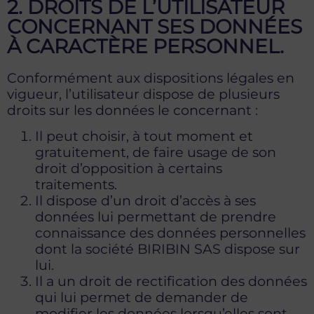
2. DROITS DE L’UTILISATEUR
CONCERNANT SES DONNÉES
À CARACTÈRE PERSONNEL.
Conformément aux dispositions légales en
vigueur, l’utilisateur dispose de plusieurs
droits sur les données le concernant :
Il peut choisir, à tout moment et
gratuitement, de faire usage de son
droit d’opposition à certains
traitements.
Il dispose d’un droit d’accès à ses
données lui permettant de prendre
connaissance des données personnelles
dont la société BIRIBIN SAS dispose sur
lui.
Il a un droit de rectification des données
qui lui permet de demander de
modifier les données lorsqu’elles sont