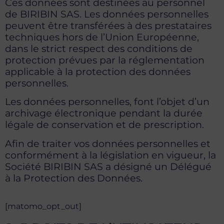
Ces données sont destinées au personnel
de BIRIBIN SAS. Les données personnelles
peuvent être transférées à des prestataires
techniques hors de l’Union Européenne,
dans le strict respect des conditions de
protection prévues par la réglementation
applicable à la protection des données
personnelles.
Les données personnelles, font l’objet d’un
archivage électronique pendant la durée
légale de conservation et de prescription.
Afin de traiter vos données personnelles et
conformément à la législation en vigueur, la
Société BIRIBIN SAS a désigné un Délégué
à la Protection des Données.
[matomo_opt_out]