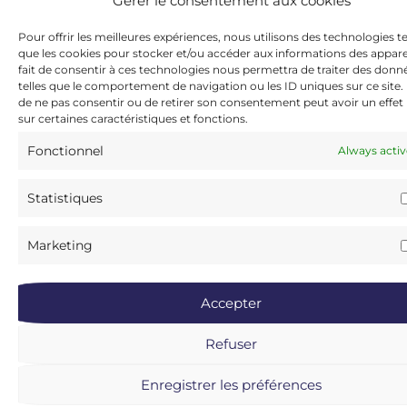
Gérer le consentement aux cookies
Pour offrir les meilleures expériences, nous utilisons des technologies te
que les cookies pour stocker et/ou accéder aux informations des apparei
fait de consentir à ces technologies nous permettra de traiter des donn
telles que le comportement de navigation ou les ID uniques sur ce site. L
de ne pas consentir ou de retirer son consentement peut avoir un effet 
sur certaines caractéristiques et fonctions.
Fonctionnel
Always activ
Statistiques
Marketing
Accepter
Refuser
Enregistrer les préférences