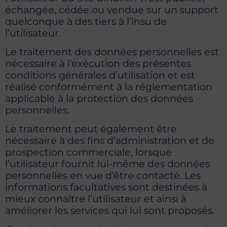
échangée, cédée ou vendue sur un support
quelconque à des tiers à l’insu de
l’utilisateur.
Le traitement des données personnelles est
nécessaire à l’exécution des présentes
conditions générales d’utilisation et est
réalisé conformément à la réglementation
applicable à la protection des données
personnelles.
Le traitement peut également être
nécessaire à des fins d’administration et de
prospection commerciale, lorsque
l’utilisateur fournit lui-même des données
personnelles en vue d’être contacté. Les
informations facultatives sont destinées à
mieux connaître l’utilisateur et ainsi à
améliorer les services qui lui sont proposés.