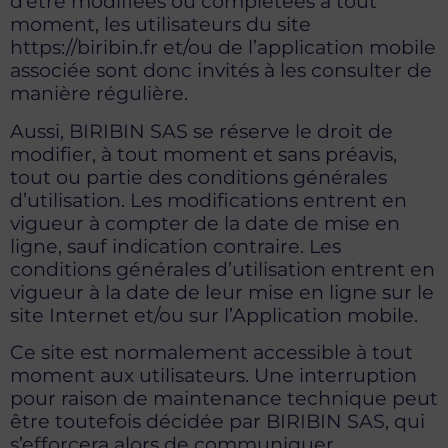
d’être modifiées ou complétées à tout
moment, les utilisateurs du site
https://biribin.fr et/ou de l’application mobile
associée sont donc invités à les consulter de
manière régulière.
Aussi, BIRIBIN SAS se réserve le droit de
modifier, à tout moment et sans préavis,
tout ou partie des conditions générales
d’utilisation. Les modifications entrent en
vigueur à compter de la date de mise en
ligne, sauf indication contraire. Les
conditions générales d’utilisation entrent en
vigueur à la date de leur mise en ligne sur le
site Internet et/ou sur l’Application mobile.
Ce site est normalement accessible à tout
moment aux utilisateurs. Une interruption
pour raison de maintenance technique peut
être toutefois décidée par BIRIBIN SAS, qui
s’efforcera alors de communiquer