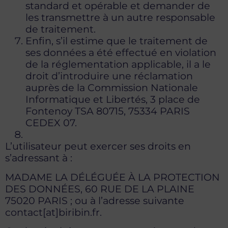
standard et opérable et demander de
les transmettre à un autre responsable
de traitement.
Enfin, s’il estime que le traitement de
ses données a été effectué en violation
de la réglementation applicable, il a le
droit d’introduire une réclamation
auprès de la Commission Nationale
Informatique et Libertés, 3 place de
Fontenoy TSA 80715, 75334 PARIS
CEDEX 07.
L’utilisateur peut exercer ses droits en
s’adressant à :
MADAME LA DÉLÉGUÉE À LA PROTECTION
DES DONNÉES, 60 RUE DE LA PLAINE
75020 PARIS ; ou à l’adresse suivante
contact[at]biribin.fr.