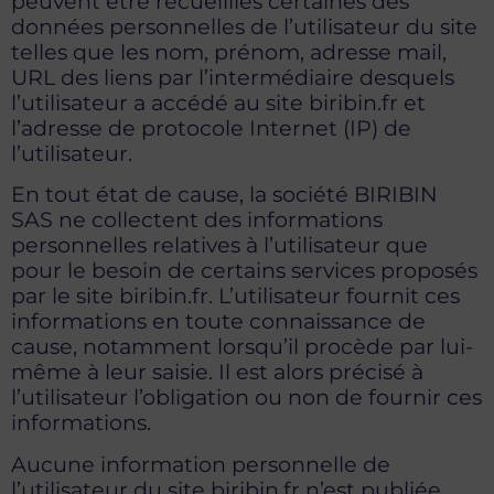
peuvent être recueillies certaines des
données personnelles de l’utilisateur du site
telles que les nom, prénom, adresse mail,
URL des liens par l’intermédiaire desquels
l’utilisateur a accédé au site biribin.fr et
l’adresse de protocole Internet (IP) de
l’utilisateur.
En tout état de cause, la société BIRIBIN
SAS ne collectent des informations
personnelles relatives à l’utilisateur que
pour le besoin de certains services proposés
par le site biribin.fr. L’utilisateur fournit ces
informations en toute connaissance de
cause, notamment lorsqu’il procède par lui-
même à leur saisie. Il est alors précisé à
l’utilisateur l’obligation ou non de fournir ces
informations.
Aucune information personnelle de
l’utilisateur du site biribin.fr n’est publiée,