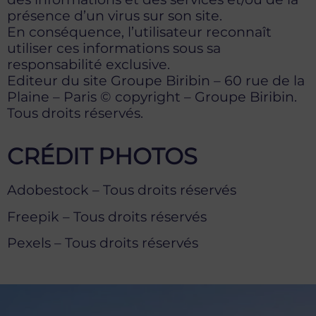
présence d’un virus sur son site.
En conséquence, l’utilisateur reconnaît
utiliser ces informations sous sa
responsabilité exclusive.
Editeur du site Groupe Biribin – 60 rue de la
Plaine – Paris © copyright – Groupe Biribin.
Tous droits réservés.
CRÉDIT PHOTOS
Adobestock – Tous droits réservés
Freepik – Tous droits réservés
Pexels – Tous droits réservés