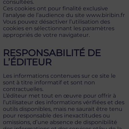
consultées.
Ces cookies ont pour finalité exclusive
l’analyse de l’audience du site www.biribin.fr
Vous pouvez désactiver l’utilisation des
cookies en sélectionnant les paramètres
appropriés de votre navigateur.
RESPONSABILITÉ DE
L’ÉDITEUR
Les informations contenues sur ce site le
sont à titre informatif et sont non
contractuelles.
L’éditeur met tout en œuvre pour offrir à
l’utilisateur des informations vérifiées et des
outils disponibles, mais ne saurait être tenu
pour responsable des inexactitudes ou
omissions, d’une absence de disponibilité
des informations et des services et/ou de la