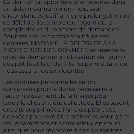
Ce dernier lui apportera une réponse dans
un délai maximum d’un mois, sauf
circonstances justifiant une prolongation de
ce délai de deux mois (au regard de la
complexité et du nombre de demandes).
Pour assurer la confidentialité de ses
données, MADAME LA DÉLÉGUÉE À LA
PROTECTION DES DONNÉES se réserve le
droit de demander à l’utilisateur de fournir
des justificatifs d’identité lui permettant de
nous assurer de son identité.
Les données personnelles seront
conservées pour la durée nécessaire à
l’accomplissement de la finalité pour
laquelle elles ont été collectées. Elles seront
ensuite supprimées. Par exception, ces
données pourront être archivées pour gérer
les réclamations et contentieux en cours
ainsi que pour répondre à nos obligations