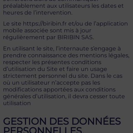
préalablement aux utilisateurs les dates et
heures de l’intervention.
Le site https://biribin.fr et/ou de l’application
mobile associée sont mis à jour
régulièrement par BIRIBIN SAS.
En utilisant le site, l’internaute s’engage à
prendre connaissance des mentions légales,
respecter les présentes conditions
d’utilisation du Site et faire un usage
strictement personnel du site. Dans le cas
où un utilisateur n’accepte pas les
modifications apportées aux conditions
générales d’utilisation, il devra cesser toute
utilisation
GESTION DES DONNÉES
PERSONNELLES.