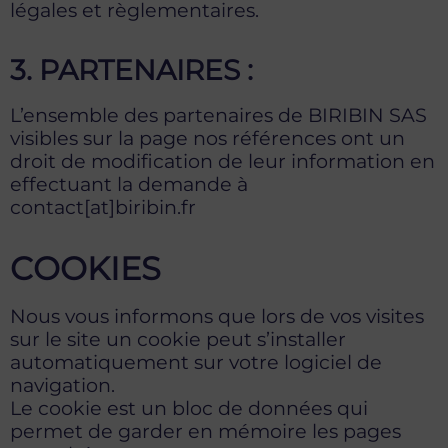
légales et règlementaires.
3. PARTENAIRES :
L’ensemble des partenaires de BIRIBIN SAS
visibles sur la page nos références ont un
droit de modification de leur information en
effectuant la demande à
contact[at]biribin.fr
COOKIES
Nous vous informons que lors de vos visites
sur le site un cookie peut s’installer
automatiquement sur votre logiciel de
navigation.
Le cookie est un bloc de données qui
permet de garder en mémoire les pages